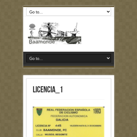
licencia_1