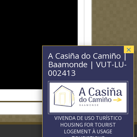
VIVENDA DE USO TURÍSTICO
HOUSING FOR TOURIST
LOGEMENT À USAGE