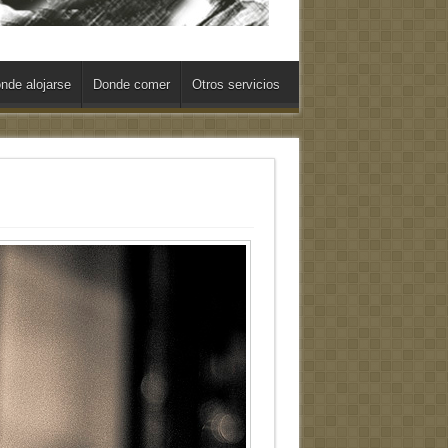
nde alojarse
Donde comer
Otros servicios