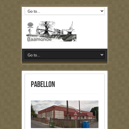
pabellon