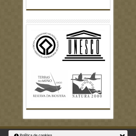
Política de cookies