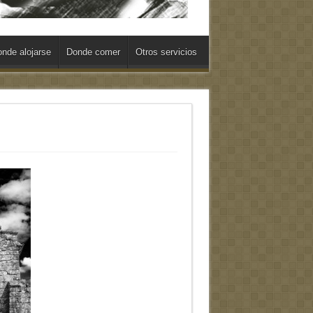
nde alojarse
Donde comer
Otros servicios